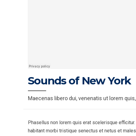
Sounds of New York
Maecenas libero dui, venenatis ut lorem quis,
Phasellus non lorem quis erat scelerisque efficitur
habitant morbi tristique senectus et netus et mal