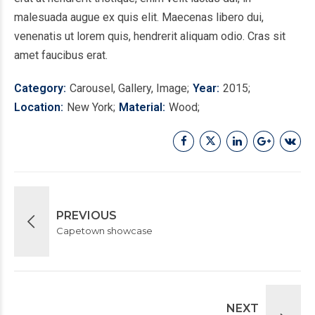
malesuada augue ex quis elit. Maecenas libero dui,
venenatis ut lorem quis, hendrerit aliquam odio. Cras sit
amet faucibus erat.
Category
Carousel, Gallery, Image
Year
2015
Location
New York
Material
Wood
PREVIOUS
Capetown showcase
NEXT