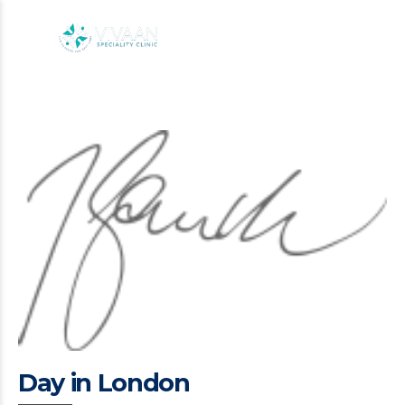
Day in London